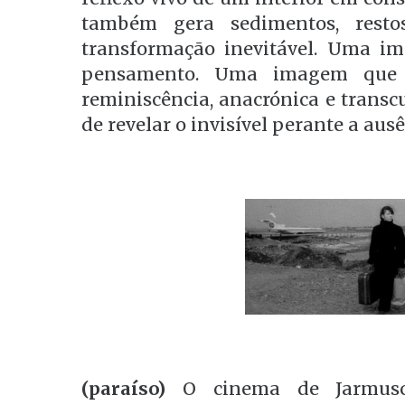
também gera sedimentos, resto
transformação inevitável. Uma i
pensamento. Uma imagem que 
reminiscência, anacrónica e transcu
de revelar o invisível perante a ausê
(paraíso)
O cinema de Jarmusch