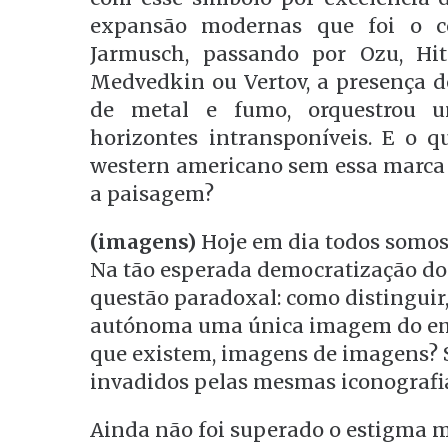
expansão modernas que foi o c
Jarmusch, passando por Ozu, Hitc
Medvedkin ou Vertov, a presença 
de metal e fumo, orquestrou u
horizontes intransponíveis. E o q
western americano sem essa marca
a paisagem?
(imagens)
Hoje em dia todos somos
Na tão esperada democratização do
questão paradoxal: como distinguir,
autónoma uma única imagem do e
que existem, imagens de imagens?
invadidos pelas mesmas iconografi
Ainda não foi superado o estigma m