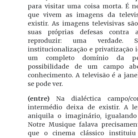
para visitar uma coisa morta. É 
que vivem as imagens da televi
existir. As imagens televisivas sã
suas próprias defesas contra 
reproduzir: uma verdade. 
institucionalização e privatização 
um completo domínio da per
possibilidade de um campo abe
conhecimento. A televisão é a jane
se pode ver.
(entre)
Na dialéctica campo/co
intermédio deixa de existir. A l
aniquila o imaginário, igualand
Notre Musique falava precisament
que o cinema clássico institui