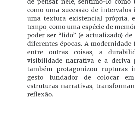
de pensar nele, sentimo-lo como 
como uma sucessão de intervalos i
uma textura existencial própria, e
tempo, como uma espécie de memóri
poder ser “lido” (e actualizado) d
diferentes épocas. A modernidade f
entre outras coisas, a durabil
visibilidade narrativa e a deriva 
também protagonizou rupturas irr
gesto fundador de colocar em
estruturas narrativas, transforma
reflexão.