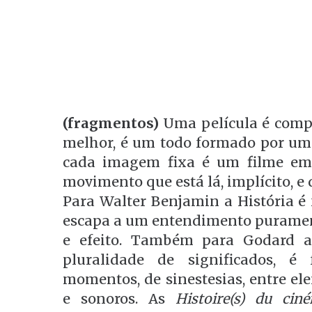
(fragmentos)
Uma película é compo
melhor, é um todo formado por um
cada imagem fixa é um filme em 
movimento que está lá, implícito, e 
Para Walter Benjamin a História é 
escapa a um entendimento puramen
e efeito. Também para Godard a
pluralidade de significados, é 
momentos, de sinestesias, entre ele
e sonoros. As
Histoire(s) du cin