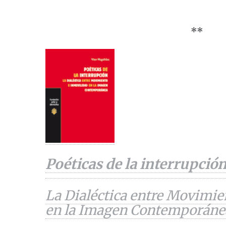
**
Poéticas de la interrupción
La Dialéctica entre Movimie
en la Imagen Contemporáne