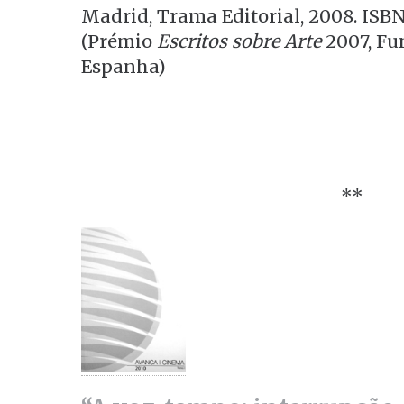
Madrid, Trama Editorial, 2008. ISBN
(Prémio
Escritos sobre Arte
2007, Fu
Espanha)
**