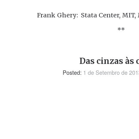
Frank Ghery: Stata Center, MIT,
**
Das cinzas às 
Posted:
1 de Setembro de 201