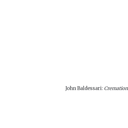
John Baldessari:
Cremation