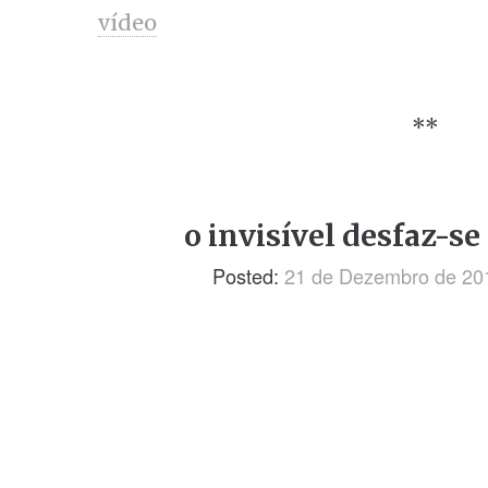
vídeo
**
o invisível desfaz-se
Posted:
21 de Dezembro de 20