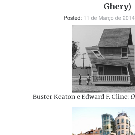
Ghery)
Posted:
11 de Março de 2014
Buster Keaton e Edward F. Cline:
O