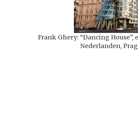
Frank Ghery: “Dancing House”, e
Nederlanden, Praga