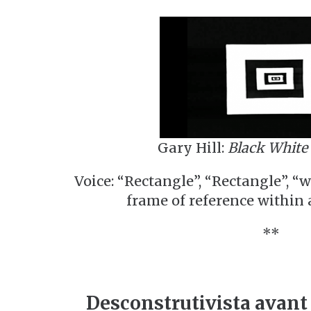
Gary Hill:
Black White
Voice: “Rectangle”, “Rectangle”, “w
frame of reference within 
**
Desconstrutivista avant 