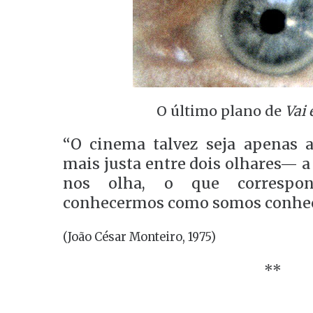
O último plano de
Vai 
“O cinema talvez seja apenas a
mais justa entre dois olhares— a
nos olha, o que correspon
conhecermos como somos conhe
(João César Monteiro, 1975)
**