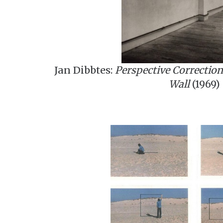
Jan Dibbtes:
Perspective Correction
Wall
(1969)