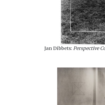
Jan Dibbets:
Perspective Co