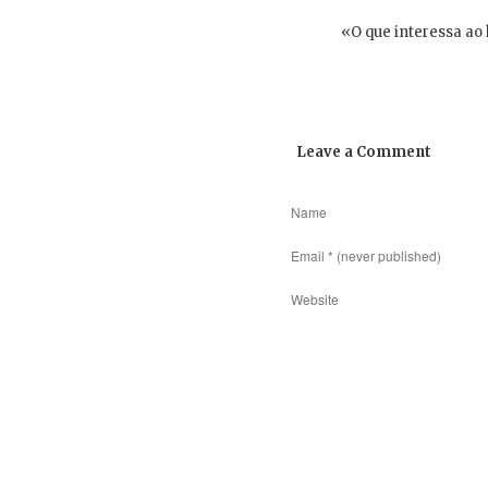
«O que interessa ao 
Leave a Comment