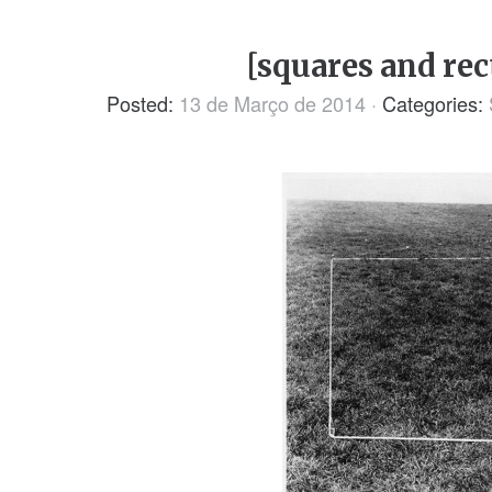
[squares and rec
Posted:
13 de Março de 2014
·
Categories: