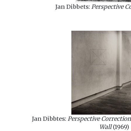
Jan Dibbets:
Perspective Co
Jan Dibbtes:
Perspective Correction
Wall
(1969)