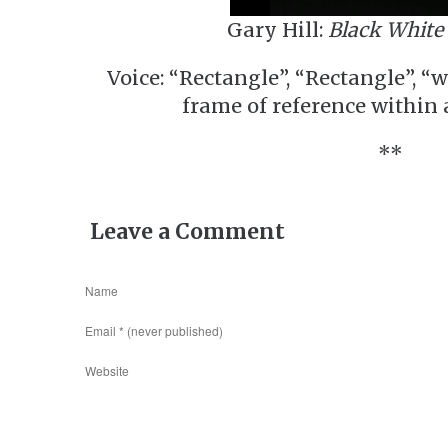
Gary Hill:
Black White
Voice: “Rectangle”, “Rectangle”, “w
frame of reference within 
**
Leave a Comment