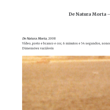
De Natura Morta 
De Natura Morta
, 2008
Vídeo, preto e branco e cor, 6 minutos e 54 segundos, sonor
Dimensões variáveis