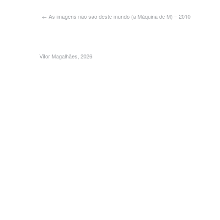
← As imagens não são deste mundo (a Máquina de M) – 2010
Vitor Magalhães, 2026