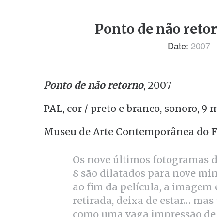
Ponto de não reto
Date:
2007
Ponto de não retorno
, 2007
PAL, cor / preto e branco, sonoro, 9 
Museu de Arte Contemporânea do F
Os nove últimos fotogramas 
8 são dilatados para nove min
ao fim da película, a imagem 
retirada, deixa de estar… mas
como uma vaga impressão de 