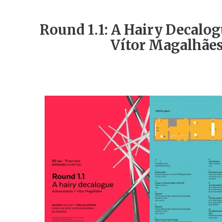
Round 1.1: A Hairy Decalog
Vítor Magalhães