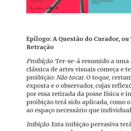
Epílogo: A Questão do Curador, ou
Retração
Proibição
. Ter-se-á resumido a uma 
clássica de artes visuais começa e
proibição:
Não tocar
. O toque, certa
exposta e o observador, cujas reflex
por essa retirada da posse física e 
proibição terá sido aplicada, como 
ao espaço necessário que individual
Inibição
. Esta inibição pervasiva te