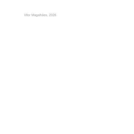
Vitor Magalhães, 2026