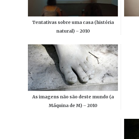
Tentativas sobre uma casa (história
natural) – 2010
As imagens não são deste mundo (a
Máquina de M) – 2010