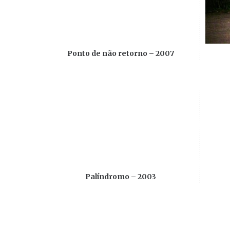
Ponto de não retorno – 2007
Palíndromo – 2003