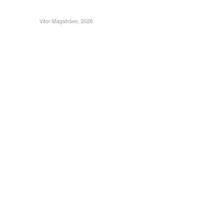
Vitor Magalhães, 2026