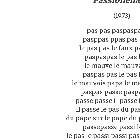
Passioném
(1973)
pas pas paspasp
pasppas ppas pas
le pas pas le faux p
paspaspas le pas 
le mauve le mauv
paspas pas le pas 
le mauvais papa le ma
paspas passe pasp
passe passe il passe 
il passe le pas du p
du pape sur le pape du 
passepasse passi l
le pas le passi passi pas