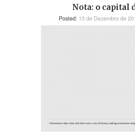
Nota: o capital
Posted:
13 de Dezembro de 20