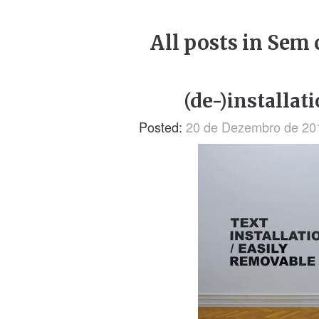
All posts in Sem 
(de-)installati
Posted:
20 de Dezembro de 20