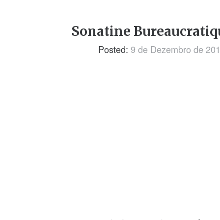
Sonatine Bureaucratiqu
Posted:
9 de Dezembro de 20