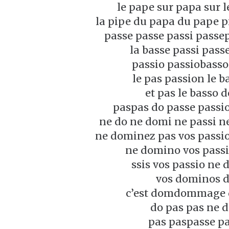
le pape sur papa sur le
la pipe du papa du pape p
passe passe passi passep
la basse passi pass
passio passiobasso
le pas passion le b
et pas le basso 
paspas do passe passi
ne do ne domi ne passi 
ne dominez pas vos passio
ne domino vos passi
ssis vos passio ne 
vos dominos d
c’est domdommage 
do pas pas ne 
pas paspasse pa