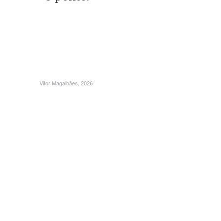
Vitor Magalhães, 2026