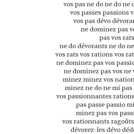
vos pas ne do ne do ne
vos passes passions v
vos pas dévo dévora
ne dominez pas vo
pas vos rat
ne do dévorants ne do n
vos rats vos rations vos ra
ne dominez pas vos passio
ne dominez pas vos ne 
minez minez vos nation
minez ne do ne mi pas 
vos passionnantes rations
pas passe passio m
minez pas vos pass
vos rationnants ragoûts
dévorez-les dévo dé